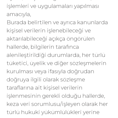
işlemleri ve uygulamaları yapılması
amacıyla,
Burada belirtilen ve ayrıca kanunlarda
kişisel verilerin işlenebileceği ve
aktarılabileceği açıkça öngörülen
hallerde, bilgilerin tarafınca
alenileştirildiği durumlarda, her türlü
tüketici, üyelik ve diğer sözleşmelerin
kurulması veya ifasıyla doğrudan
doğruya ilgili olarak sözleşme
taraflarına ait kişisel verilerin
işlenmesinin gerekli olduğu hallerde,
keza veri sorumlusu/işleyen olarak her
türlü hukuki yükümlülükleri yerine