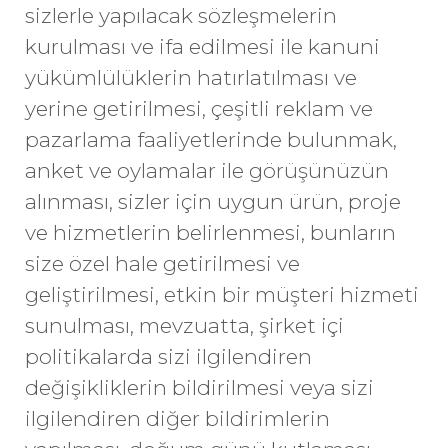
sizlerle yapılacak sözleşmelerin
kurulması ve ifa edilmesi ile kanuni
yükümlülüklerin hatırlatılması ve
yerine getirilmesi, çeşitli reklam ve
pazarlama faaliyetlerinde bulunmak,
anket ve oylamalar ile görüşünüzün
alınması, sizler için uygun ürün, proje
ve hizmetlerin belirlenmesi, bunların
size özel hale getirilmesi ve
geliştirilmesi, etkin bir müşteri hizmeti
sunulması, mevzuatta, şirket içi
politikalarda sizi ilgilendiren
değişikliklerin bildirilmesi veya sizi
ilgilendiren diğer bildirimlerin