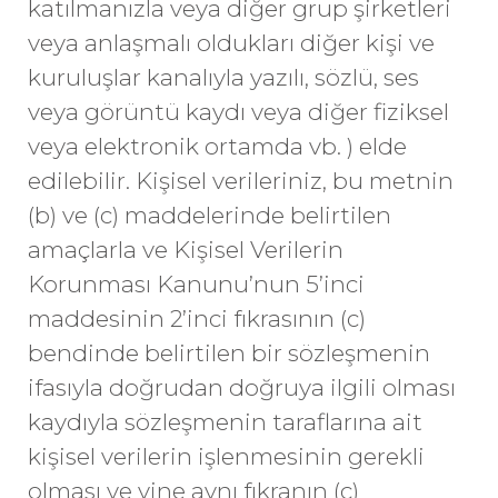
katılmanızla veya diğer grup şirketleri
veya anlaşmalı oldukları diğer kişi ve
kuruluşlar kanalıyla yazılı, sözlü, ses
veya görüntü kaydı veya diğer fiziksel
veya elektronik ortamda vb. ) elde
edilebilir. Kişisel verileriniz, bu metnin
(b) ve (c) maddelerinde belirtilen
amaçlarla ve Kişisel Verilerin
Korunması Kanunu’nun 5’inci
maddesinin 2’inci fıkrasının (c)
bendinde belirtilen bir sözleşmenin
ifasıyla doğrudan doğruya ilgili olması
kaydıyla sözleşmenin taraflarına ait
kişisel verilerin işlenmesinin gerekli
olması ve yine aynı fıkranın (ç)