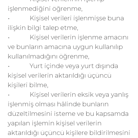
işlenmediğini öğrenme,
• Kişisel verileri işlenmişse buna
ilişkin bilgi talep etme,
• Kişisel verilerin işlenme amacını
ve bunların amacına uygun kullanılıp
kullanılmadığını öğrenme,
• Yurt içinde veya yurt dışında
kişisel verilerin aktarıldığı üçüncü
kişileri bilme,
• Kişisel verilerin eksik veya yanlış
işlenmiş olması hâlinde bunların
düzeltilmesini isteme ve bu kapsamda
yapılan işlemin kişisel verilerin
aktarıldığı üçüncü kişilere bildirilmesini