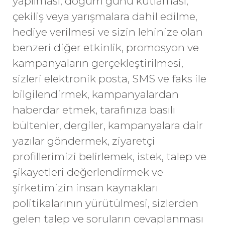
yapılması, doğum günü kutlaması,
çekiliş veya yarışmalara dahil edilme,
hediye verilmesi ve sizin lehinize olan
benzeri diğer etkinlik, promosyon ve
kampanyaların gerçekleştirilmesi,
sizleri elektronik posta, SMS ve faks ile
bilgilendirmek, kampanyalardan
haberdar etmek, tarafınıza basılı
bültenler, dergiler, kampanyalara dair
yazılar göndermek, ziyaretçi
profillerimizi belirlemek, istek, talep ve
şikayetleri değerlendirmek ve
şirketimizin insan kaynakları
politikalarının yürütülmesi, sizlerden
gelen talep ve soruların cevaplanması