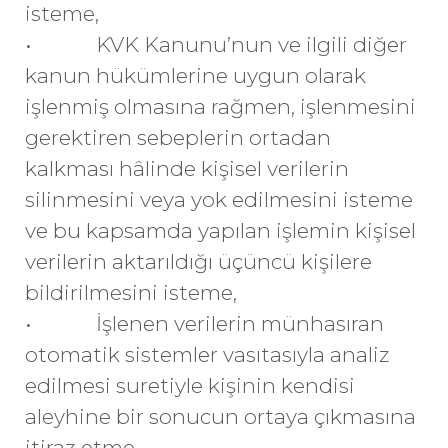
isteme,
• KVK Kanunu’nun ve ilgili diğer
kanun hükümlerine uygun olarak
işlenmiş olmasına rağmen, işlenmesini
gerektiren sebeplerin ortadan
kalkması hâlinde kişisel verilerin
silinmesini veya yok edilmesini isteme
ve bu kapsamda yapılan işlemin kişisel
verilerin aktarıldığı üçüncü kişilere
bildirilmesini isteme,
• İşlenen verilerin münhasıran
otomatik sistemler vasıtasıyla analiz
edilmesi suretiyle kişinin kendisi
aleyhine bir sonucun ortaya çıkmasına
itiraz etme,