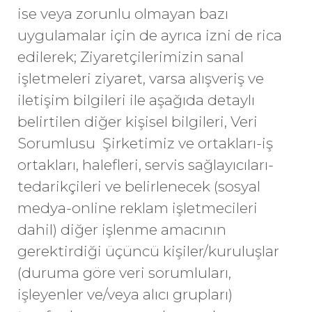
ise veya zorunlu olmayan bazı
uygulamalar için de ayrıca izni de rica
edilerek; Ziyaretçilerimizin sanal
işletmeleri ziyaret, varsa alışveriş ve
iletişim bilgileri ile aşağıda detaylı
belirtilen diğer kişisel bilgileri, Veri
Sorumlusu Şirketimiz ve ortakları-iş
ortakları, halefleri, servis sağlayıcıları-
tedarikçileri ve belirlenecek (sosyal
medya-online reklam işletmecileri
dahil) diğer işlenme amacının
gerektirdiği üçüncü kişiler/kuruluşlar
(duruma göre veri sorumluları,
işleyenler ve/veya alıcı grupları)