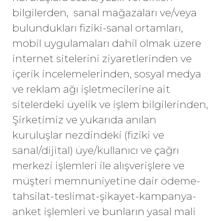
bilgilerden, sanal mağazaları ve/veya
bulundukları fiziki-sanal ortamları,
mobil uygulamaları dahil olmak üzere
internet sitelerini ziyaretlerinden ve
içerik incelemelerinden, sosyal medya
ve reklam ağı işletmecilerine ait
sitelerdeki üyelik ve işlem bilgilerinden,
Şirketimiz ve yukarıda anılan
kuruluşlar nezdindeki (fiziki ve
sanal/dijital) üye/kullanıcı ve çağrı
merkezi işlemleri ile alışverişlere ve
müşteri memnuniyetine dair ödeme-
tahsilat-teslimat-şikayet-kampanya-
anket işlemleri ve bunların yasal mali