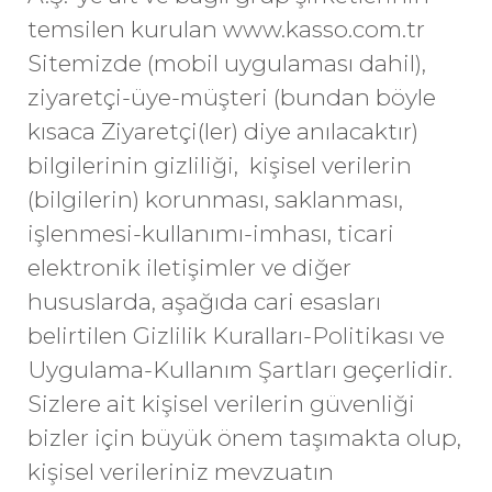
temsilen kurulan
www.kasso.com.tr
Sitemizde (mobil uygulaması dahil),
ziyaretçi-üye-müşteri (bundan böyle
kısaca Ziyaretçi(ler) diye anılacaktır)
bilgilerinin gizliliği, kişisel verilerin
(bilgilerin) korunması, saklanması,
işlenmesi-kullanımı-imhası, ticari
elektronik iletişimler ve diğer
hususlarda, aşağıda cari esasları
belirtilen Gizlilik Kuralları-Politikası ve
Uygulama-Kullanım Şartları geçerlidir.
Sizlere ait kişisel verilerin güvenliği
bizler için büyük önem taşımakta olup,
kişisel verileriniz mevzuatın