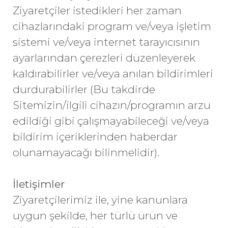
Ziyaretçiler istedikleri her zaman
cihazlarındaki program ve/veya işletim
sistemi ve/veya internet tarayıcısının
ayarlarından çerezleri düzenleyerek
kaldırabilirler ve/veya anılan bildirimleri
durdurabilirler (Bu takdirde
Sitemizin/ilgili cihazın/programın arzu
edildiği gibi çalışmayabileceği ve/veya
bildirim içeriklerinden haberdar
olunamayacağı bilinmelidir).
İletişimler
Ziyaretçilerimiz ile, yine kanunlara
uygun şekilde, her türlü ürün ve