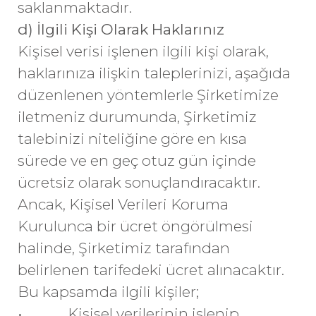
saklanmaktadır.
d) İlgili Kişi Olarak Haklarınız
Kişisel verisi işlenen ilgili kişi olarak,
haklarınıza ilişkin taleplerinizi, aşağıda
düzenlenen yöntemlerle Şirketimize
iletmeniz durumunda, Şirketimiz
talebinizi niteliğine göre en kısa
sürede ve en geç otuz gün içinde
ücretsiz olarak sonuçlandıracaktır.
Ancak, Kişisel Verileri Koruma
Kurulunca bir ücret öngörülmesi
halinde, Şirketimiz tarafından
belirlenen tarifedeki ücret alınacaktır.
Bu kapsamda ilgili kişiler;
• Kişisel verilerinin işlenip