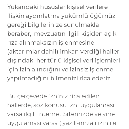
Yukarıdaki hususlar kişisel verilere
ilişkin aydınlatma yükümlülüğümüz
gereği bilgilerinize sunulmakla
beraber, mevzuatın ilgili kişiden açık
rıza alınmaksızın işlenmesine
(aktarımlar dahil) imkan verdiği haller
dışındaki her türlü kişisel veri işlemleri
için izin alındığını ve izinsiz işlenme
yapılmadığını bilmenizi rica ederiz.
Bu çerçevede izniniz rica edilen
hallerde, söz konusu izni uygulaması
varsa ilgili internet Sitemizde ve yine
uygulaması varsa ( yazılı-imzalı izin ile