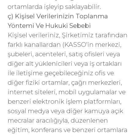
ortamlarda işleyip saklayabilir.
ç) Kişisel Verilerinizin Toplanma
Yöntemi Ve Hukuki Sebebi
Kişisel verileriniz, Şirketimiz tarafından
farklı kanallardan (KASSO’in merkezi,
şubeleri, acenteleri, satış ofisleri veya
diğer alt yüklenicileri veya iş ortakları
ile iletişime geçebileceğiniz ofis ve
diğer fiziki ortamlar, çağrı merkezleri,
internet siteleri, mobil uygulamalar ve
benzeri elektronik işlem platformları,
sosyal medya veya diğer kamuya açık
mecralar aracılığıyla, düzenlenen
eğitim, konferans ve benzeri ortamlara