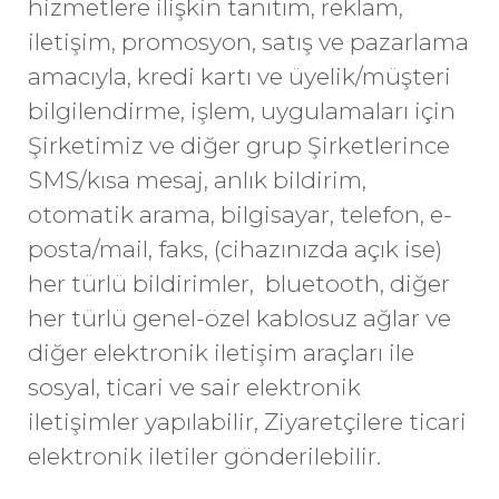
hizmetlere ilişkin tanıtım, reklam,
iletişim, promosyon, satış ve pazarlama
amacıyla, kredi kartı ve üyelik/müşteri
bilgilendirme, işlem, uygulamaları için
Şirketimiz ve diğer grup Şirketlerince
SMS/kısa mesaj, anlık bildirim,
otomatik arama, bilgisayar, telefon, e-
posta/mail, faks, (cihazınızda açık ise)
her türlü bildirimler, bluetooth, diğer
her türlü genel-özel kablosuz ağlar ve
diğer elektronik iletişim araçları ile
sosyal, ticari ve sair elektronik
iletişimler yapılabilir, Ziyaretçilere ticari
elektronik iletiler gönderilebilir.