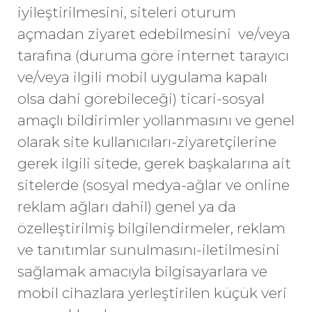
iyileştirilmesini, siteleri oturum
açmadan ziyaret edebilmesini ve/veya
tarafına (duruma göre internet tarayıcı
ve/veya ilgili mobil uygulama kapalı
olsa dahi görebileceği) ticari-sosyal
amaçlı bildirimler yollanmasını ve genel
olarak site kullanıcıları-ziyaretçilerine
gerek ilgili sitede, gerek başkalarına ait
sitelerde (sosyal medya-ağlar ve online
reklam ağları dahil) genel ya da
özelleştirilmiş bilgilendirmeler, reklam
ve tanıtımlar sunulmasını-iletilmesini
sağlamak amacıyla bilgisayarlara ve
mobil cihazlara yerleştirilen küçük veri