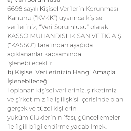
6698 sayılı Kişisel Verilerin Korunması
Kanunu (“KVKK”) uyarınca kişisel
verileriniz; “Veri Sorumlusu” olarak
KASSO MÜHANDİSLİK SAN VE TİC A.Ş.
(“KASSO”) tarafından aşağıda
açıklananlar kapsamında
işlenebilecektir.
b) Kişisel Verilerinizin Hangi Amaçla
İşlenebileceği
Toplanan kişisel verileriniz, şirketimiz
ve şirketimiz ile iş ilişkisi içerisinde olan
gerçek ve tüzel kişilerin
yükümlülüklerinin ifası, güncellemeler
ile ilgili bilgilendirme yapabilmek,