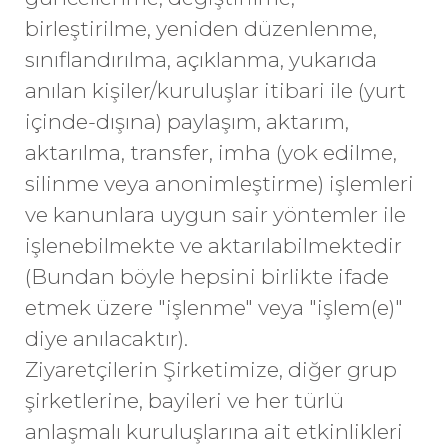
birleştirilme, yeniden düzenlenme,
sınıflandırılma, açıklanma, yukarıda
anılan kişiler/kuruluşlar itibari ile (yurt
içinde-dışına) paylaşım, aktarım,
aktarılma, transfer, imha (yok edilme,
silinme veya anonimleştirme) işlemleri
ve kanunlara uygun sair yöntemler ile
işlenebilmekte ve aktarılabilmektedir
(Bundan böyle hepsini birlikte ifade
etmek üzere "işlenme" veya "işlem(e)"
diye anılacaktır).
Ziyaretçilerin Şirketimize, diğer grup
şirketlerine, bayileri ve her türlü
anlaşmalı kuruluşlarına ait etkinlikleri