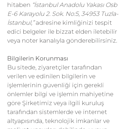
hitaben
“İstanbul Anadolu Yakası Osb
E-6 Karayolu 2. Sok. No:5, 34953 Tuzla-
İstanbul,”
adresine kimliğinizi tespit
edici belgeler ile bizzat elden iletebilir
veya noter kanalıyla gönderebilirsiniz.
Bilgilerin Korunması
Bu sitede, ziyaretçiler tarafından
verilen ve edinilen bilgilerin ve
işlemlerinin güvenliği için gerekli
önlemler bilgi ve işlemin mahiyetine
göre Şirketimiz veya ilgili kuruluş
tarafından sistemlerde ve internet
altyapısında, teknolojik imkanlar ve