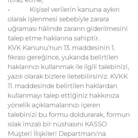
• Kişisel verilerin kanuna aykırı
olarak işlenmesi sebebiyle zarara
uğraması hâlinde zararın giderilmesini
talep etme haklarına sahiptir.
KVK Kanunu’nun 13. maddesinin 1.
fıkrası gereğince, yukarıda belirtilen
haklarınızı kullanmak ile ilgili talebinizi,
yazılı olarak bizlere iletebilirsiniz. KVKK
11. maddesinde belirtilen haklardan
kullanmayı talep ettiğiniz hakkınıza
yönelik açıklamalarınızı içeren
talebinizi bu formu doldurarak, formun
ıslak imzalı bir nüshasını KASSO
Müşteri İlişkileri Departmanı’na