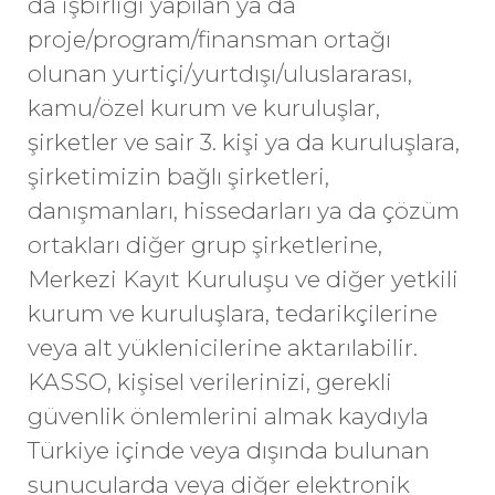
da işbirliği yapılan ya da
proje/program/finansman ortağı
olunan yurtiçi/yurtdışı/uluslararası,
kamu/özel kurum ve kuruluşlar,
şirketler ve sair 3. kişi ya da kuruluşlara,
şirketimizin bağlı şirketleri,
danışmanları, hissedarları ya da çözüm
ortakları diğer grup şirketlerine,
Merkezi Kayıt Kuruluşu ve diğer yetkili
kurum ve kuruluşlara, tedarikçilerine
veya alt yüklenicilerine aktarılabilir.
KASSO, kişisel verilerinizi, gerekli
güvenlik önlemlerini almak kaydıyla
Türkiye içinde veya dışında bulunan
sunucularda veya diğer elektronik