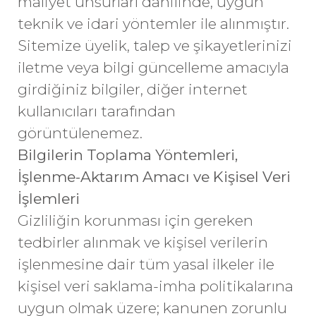
maliyet unsurları dahilinde, uygun
teknik ve idari yöntemler ile alınmıştır.
Sitemize üyelik, talep ve şikayetlerinizi
iletme veya bilgi güncelleme amacıyla
girdiğiniz bilgiler, diğer internet
kullanıcıları tarafından
görüntülenemez.
Bilgilerin Toplama Yöntemleri,
İşlenme-Aktarım Amacı ve Kişisel Veri
İşlemleri
Gizliliğin korunması için gereken
tedbirler alınmak ve kişisel verilerin
işlenmesine dair tüm yasal ilkeler ile
kişisel veri saklama-imha politikalarına
uygun olmak üzere; kanunen zorunlu