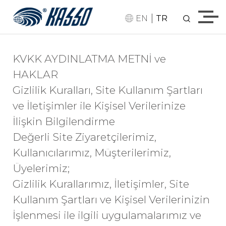
|
EN
TR
KVKK AYDINLATMA METNİ ve
HAKLAR
Gizlilik Kuralları, Site Kullanım Şartları
ve İletişimler ile Kişisel Verilerinize
İlişkin Bilgilendirme
Değerli Site Ziyaretçilerimiz,
Kullanıcılarımız, Müşterilerimiz,
Üyelerimiz;
Gizlilik Kurallarımız, İletişimler, Site
Kullanım Şartları ve Kişisel Verilerinizin
İşlenmesi ile ilgili uygulamalarımız ve