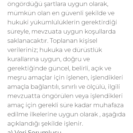
öngördüğü şartlara uygun olarak,
mümkün olan en güvenli şekilde ve
hukuki yükümlülüklerin gerektirdiği
süreyle, mevzuata uygun koşullarda
saklanacaktır. Toplanan kişisel
verileriniz; hukuka ve dürüstlük
kurallarına uygun, doğru ve
gerektiğinde güncel, belirli, açık ve
meşru amaçlar için işlenen, işlendikleri
amaçla bağlantılı, sınırlı ve ölçülü, ilgili
mevzuatta öngörülen veya işlendikleri
amaç için gerekli süre kadar muhafaza
edilme ilkelerine uygun olarak , aşağıda
açıklandığı şekilde işlenir.
a) Veri Sorumlusu