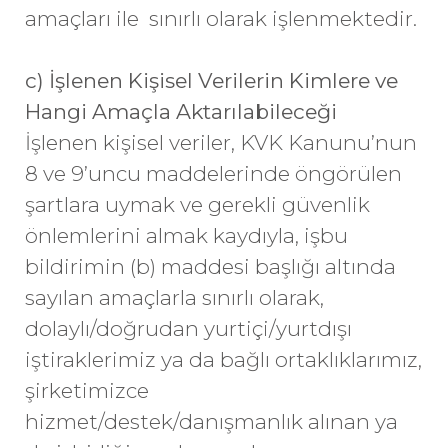
amaçları ile sınırlı olarak işlenmektedir.
c) İşlenen Kişisel Verilerin Kimlere ve
Hangi Amaçla Aktarılabileceği
İşlenen kişisel veriler, KVK Kanunu’nun
8 ve 9’uncu maddelerinde öngörülen
şartlara uymak ve gerekli güvenlik
önlemlerini almak kaydıyla, işbu
bildirimin (b) maddesi başlığı altında
sayılan amaçlarla sınırlı olarak,
dolaylı/doğrudan yurtiçi/yurtdışı
iştiraklerimiz ya da bağlı ortaklıklarımız,
şirketimizce
hizmet/destek/danışmanlık alınan ya