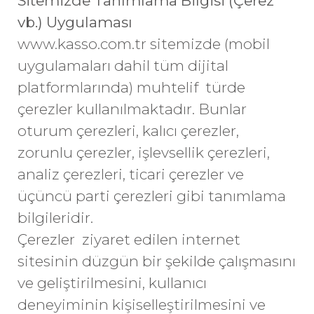
Sitemizde Tanımlama Bilgisi (Çerez
vb.) Uygulaması
www.kasso.com.tr
sitemizde (mobil
uygulamaları dahil tüm dijital
platformlarında) muhtelif türde
çerezler kullanılmaktadır. Bunlar
oturum çerezleri, kalıcı çerezler,
zorunlu çerezler, işlevsellik çerezleri,
analiz çerezleri, ticari çerezler ve
üçüncü parti çerezleri gibi tanımlama
bilgileridir.
Çerezler ziyaret edilen internet
sitesinin düzgün bir şekilde çalışmasını
ve geliştirilmesini, kullanıcı
deneyiminin kişiselleştirilmesini ve