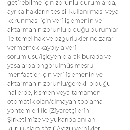
getirebilme için zorunlu durumlarda,
ayrıca hakların tesisi, kullanılması veya
korunması için veri işlemenin ve
aktarmanın zorunlu olduğu durumlar
ile temel hak ve özgürlüklerine zarar
vermemek kaydıyla veri
sorumlusu/işleyen olarak burada ve
yasalarda öngörülmüş meşru
menfaatler için veri işlemenin ve
aktarmanın zorunlu/gerekli olduğu
hallerde, kısmen veya tamamen
otomatik olan/olmayan toplama
yöntemleri ile (Ziyaretçilerin
Şirketimize ve yukarıda anılan
kuruluşlara sözlü/yazılı verdikleri