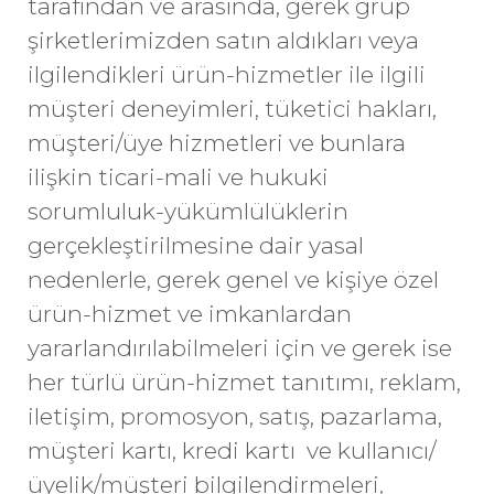
tarafından ve arasında, gerek grup
şirketlerimizden satın aldıkları veya
ilgilendikleri ürün-hizmetler ile ilgili
müşteri deneyimleri, tüketici hakları,
müşteri/üye hizmetleri ve bunlara
ilişkin ticari-mali ve hukuki
sorumluluk-yükümlülüklerin
gerçekleştirilmesine dair yasal
nedenlerle, gerek genel ve kişiye özel
ürün-hizmet ve imkanlardan
yararlandırılabilmeleri için ve gerek ise
her türlü ürün-hizmet tanıtımı, reklam,
iletişim, promosyon, satış, pazarlama,
müşteri kartı, kredi kartı ve kullanıcı/
üyelik/müşteri bilgilendirmeleri,