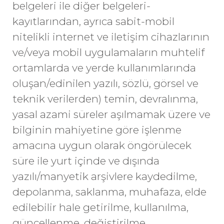
belgeleri ile diğer belgeleri-
kayıtlarından, ayrıca sabit-mobil
nitelikli internet ve iletişim cihazlarının
ve/veya mobil uygulamaların muhtelif
ortamlarda ve yerde kullanımlarında
oluşan/edinilen yazılı, sözlü, görsel ve
teknik verilerden) temin, devralınma,
yasal azami süreler aşılmamak üzere ve
bilginin mahiyetine göre işlenme
amacına uygun olarak öngörülecek
süre ile yurt içinde ve dışında
yazılı/manyetik arşivlere kaydedilme,
depolanma, saklanma, muhafaza, elde
edilebilir hale getirilme, kullanılma,
güncellenme, değiştirilme,