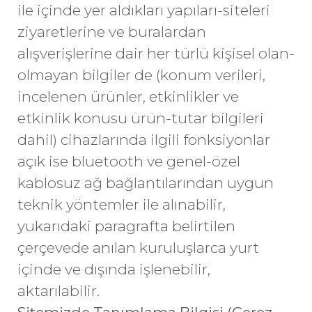
ile içinde yer aldıkları yapıları-siteleri
ziyaretlerine ve buralardan
alışverişlerine dair her türlü kişisel olan-
olmayan bilgiler de (konum verileri,
incelenen ürünler, etkinlikler ve
etkinlik konusu ürün-tutar bilgileri
dahil) cihazlarında ilgili fonksiyonlar
açık ise bluetooth ve genel-özel
kablosuz ağ bağlantılarından uygun
teknik yöntemler ile alınabilir,
yukarıdaki paragrafta belirtilen
çerçevede anılan kuruluşlarca yurt
içinde ve dışında işlenebilir,
aktarılabilir.